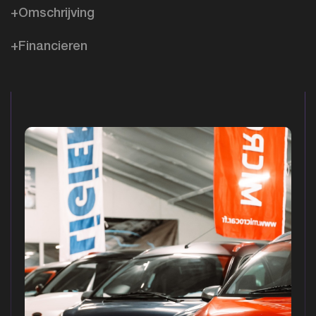
+Omschrijving
+Financieren