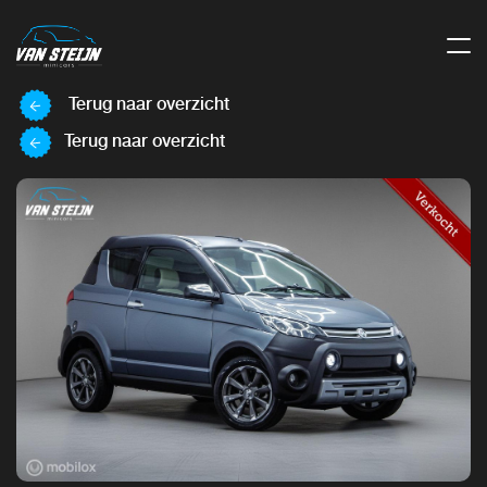
Terug naar overzicht
Terug naar overzicht