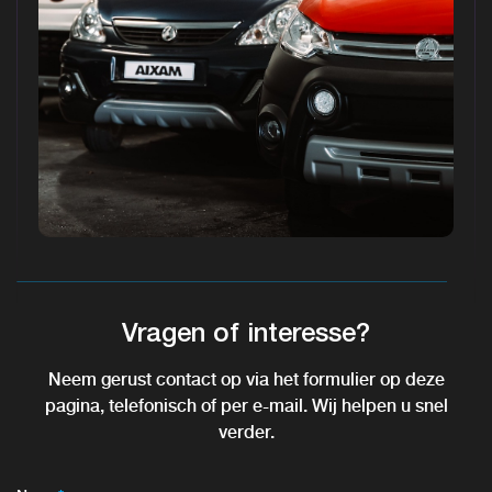
Vragen of interesse?
Neem gerust contact op via het formulier op deze
pagina, telefonisch of per e-mail. Wij helpen u snel
verder.