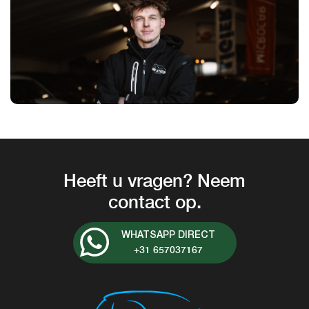
Heeft u vragen? Neem
contact op.
WHATSAPP DIRECT
+31 657037167