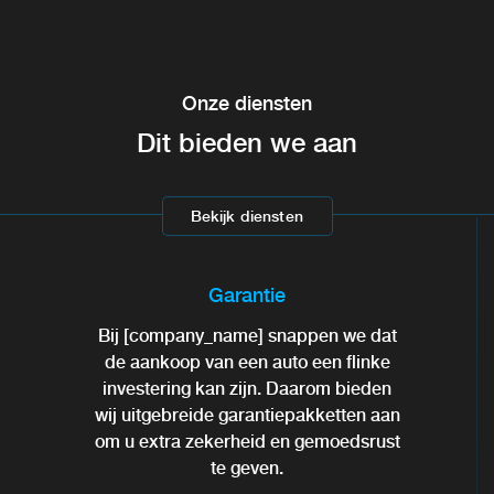
Onze diensten
Dit bieden we aan
Bekijk diensten
Garantie
Bij [company_name] snappen we dat
de aankoop van een auto een flinke
investering kan zijn. Daarom bieden
wij uitgebreide garantiepakketten aan
om u extra zekerheid en gemoedsrust
te geven.