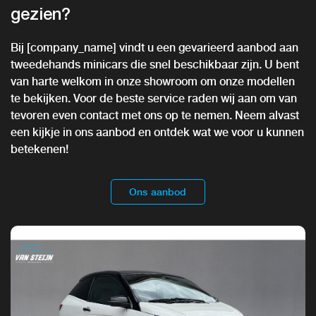
gezien?
Bij [company_name] vindt u een gevarieerd aanbod aan
tweedehands minicars die snel beschikbaar zijn. U bent
van harte welkom in onze showroom om onze modellen
te bekijken. Voor de beste service raden wij aan om van
tevoren even contact met ons op te nemen. Neem alvast
een kijkje in ons aanbod en ontdek wat we voor u kunnen
betekenen!
Ons aanbod