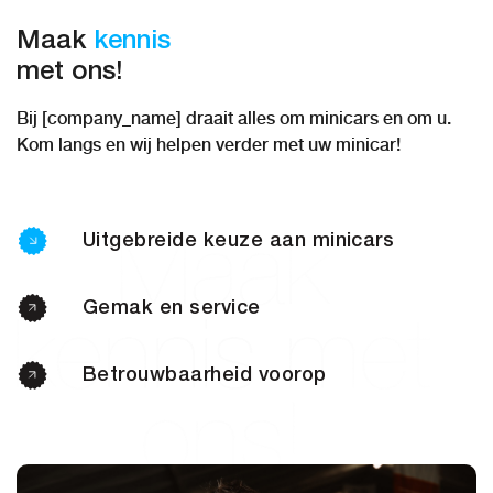
Maak
kennis
met ons!
Bij [company_name] draait alles om minicars en om u.
Kom langs en wij helpen verder met uw minicar!
Uitgebreide keuze aan minicars
Gemak en service
Betrouwbaarheid voorop