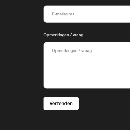
Opmerkingen / vraag
Verzenden