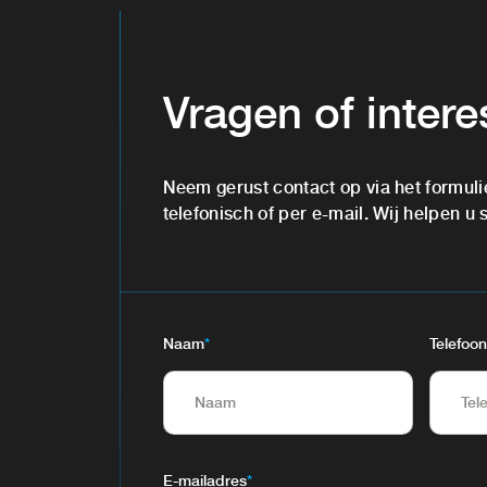
Vragen of inter
Neem gerust contact op via het formuli
telefonisch of per e-mail. Wij helpen u 
Naam
*
Telefoon
E-mailadres
*