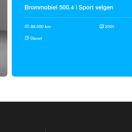
Brommobiel 500.4 | Sport velgen
88.000 km
2005
Diesel