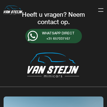
Heeft u vragen? Neem
contact op.
WHATSAPP DIRECT
+31 657037167