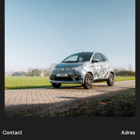
Contact
Adres